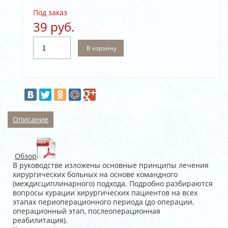
Под заказ
39 руб.
В корзину
Описание
Обзор
В руководстве изложены основные принципы лечения
хирургических больных на основе командного
(междисциплинарного) подхода. Подробно разбираются
вопросы курации хирургических пациентов на всех
этапах периоперационного периода (до операции,
операционный этап, послеоперационная
реабилитация).