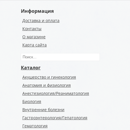
Информация
Доставка и оплата
Контакты
О магазине
Карта сайта
Каталог
Акушерство и гинекология
Анатомия и физиология
Анестезиология/Реаниматология
Биология
Внутренние болезни
Гастроэнтерология/Гепатология
Гематология