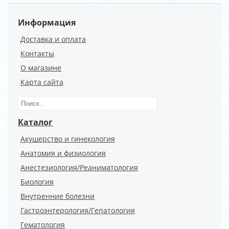
Информация
Доставка и оплата
Контакты
О магазине
Карта сайта
Каталог
Акушерство и гинекология
Анатомия и физиология
Анестезиология/Реаниматология
Биология
Внутренние болезни
Гастроэнтерология/Гепатология
Гематология