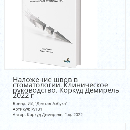
Наложение швов в
стоматологии. Клиническое
руководство. Коркуд Демирель
2022 г
Бренд:
ИД "Дентал-Азбука"
Артикул:
kv131
Автор: Коркуд Демирель, Год: 2022