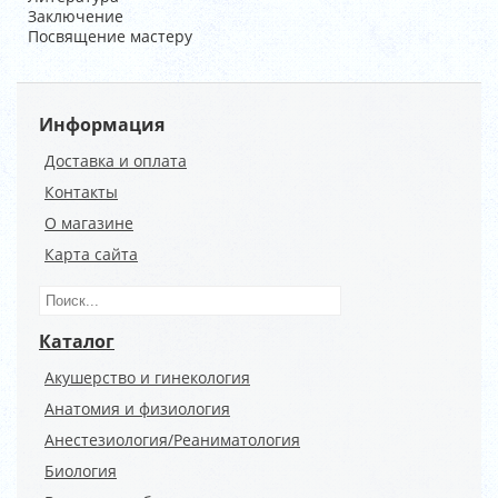
Заключение
Посвящение мастеру
Информация
Доставка и оплата
Контакты
О магазине
Карта сайта
Каталог
Акушерство и гинекология
Анатомия и физиология
Анестезиология/Реаниматология
Биология