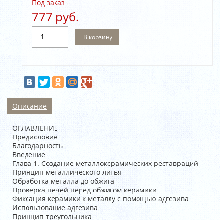
Под заказ
777 руб.
В корзину
Описание
ОГЛАВЛЕНИЕ
Предисловие
Благодарность
Введение
Глава 1. Создание металлокерамических реставраций
Принцип металлического литья
Обработка металла до обжига
Проверка печей перед обжигом керамики
Фиксация керамики к металлу с помощью адгезива
Использование адгезива
Принцип треугольника