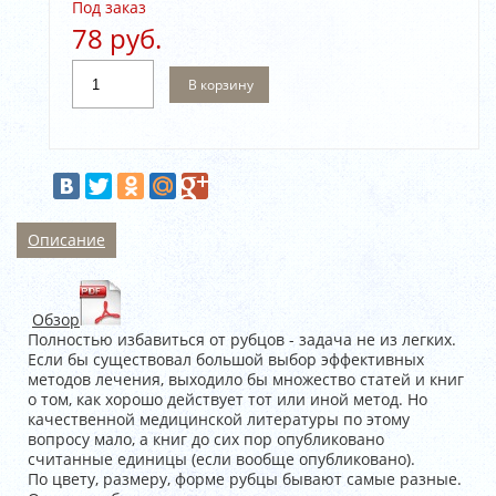
Под заказ
78 руб.
В корзину
Описание
Обзор
Полностью избавиться от рубцов - задача не из легких.
Если бы существовал большой выбор эффективных
методов лечения, выходило бы множество статей и книг
о том, как хорошо действует тот или иной метод. Но
качественной медицинской литературы по этому
вопросу мало, а книг до сих пор опубликовано
считанные единицы (если вообще опубликовано).
По цвету, размеру, форме рубцы бывают самые разные.