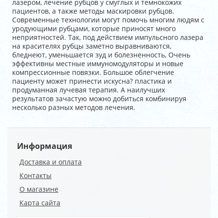
лазером, лечение рубцов у смуглых и темнокожих
пациентов, а также методы маскировки рубцов.
Современные технологии могут помочь многим людям с
уродующими рубцами, которые приносят много
неприятностей. Так, под действием импульсного лазера
на красителях рубцы заметно выравниваются,
бледнеют, уменьшается зуд и болезненность, Очень
эффективны местные иммуномодуляторы и новые
компрессионные повязки. Большое облегчение
пациенту может принести искусна? пластика и
продуманная лучевая терапия. А наилучших
результатов зачастую можно добиться комбинируя
несколько разных методов лечения.
Информация
Доставка и оплата
Контакты
О магазине
Карта сайта