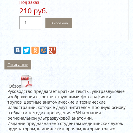
Под заказ
210 руб.
В корзину
Описание
Обзор
Руководство предлагает краткие тексты, ультразвуковые
изображения с соответствующими фотографиями
трупов, цветные анатомические и технические
иллюстрации, которые дадут читателям прочную основу
в области методик проведения УЗИ и знания
региональной ультразвуковой анатомии.
Издание предназначено студентам медицинских вузов,
ординаторам, клиническим врачам, которые только