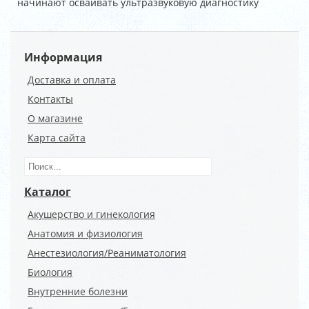
начинают осваивать ультразвуковую диагностику
Информация
Доставка и оплата
Контакты
О магазине
Карта сайта
Каталог
Акушерство и гинекология
Анатомия и физиология
Анестезиология/Реаниматология
Биология
Внутренние болезни