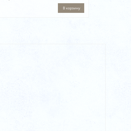
В корзину