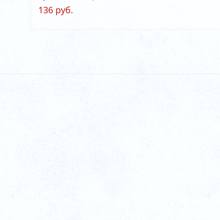
136 руб.