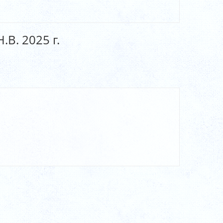
В. 2025 г.