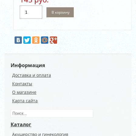
В корзину
Информация
Доставка и оплата
Контакты
О магазине
Карта сайта
Каталог
Акушерство и гинекология