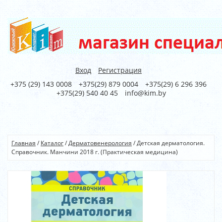
Вход
Регистрация
+375 (29) 143 0008
+375(29) 879 0004
+375(29) 6 296 396
+375(29) 540 40 45
info@kim.by
Главная
/
Каталог
/
Дерматовенерология
/
Детская дерматология.
Справочник. Манчини 2018 г. (Практическая медицина)