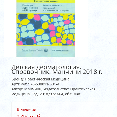
Детская дерматология.
Справочник. Манчини 2018 г.
Бренд:
Практическая медицина
Артикул:
978-598811-501-4
Автор: Манчини, Издательство: Практическая
медицина, Год: 2018,стр: 664, обл: Мяг
В наличии
145 руб.