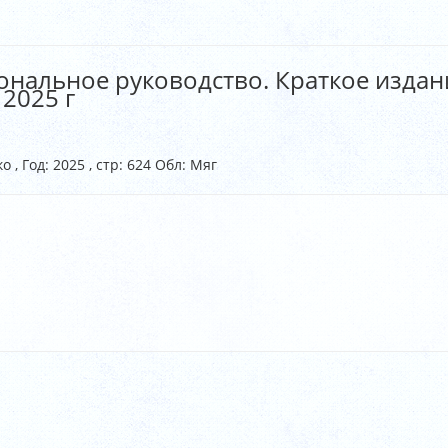
нальное руководство. Краткое издание
 2025 г
о , Год: 2025 , стр: 624 Обл: Мяг