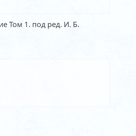
 Том 1. под ред. И. Б.