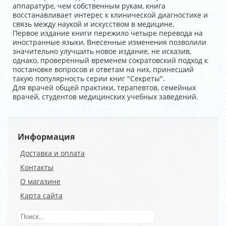
аппаратуре, чем собственным рукам, книга
восстанавливает интерес к клинической диагностике и
связь между наукой и искусством в медицине.
Первое издание книги пережило четыре перевода на
иностранные языки, Внесенные изменения позволили
значительно улучшить новое издание, не исказив,
однако, проверенный временем сократовский подход к
постановке вопросов и ответам на них, принесший
такую популярность серии книг "Секреты".
Для врачей общей практики, терапевтов, семейных
врачей, студентов медицинских учебных заведений.
Информация
Доставка и оплата
Контакты
О магазине
Карта сайта