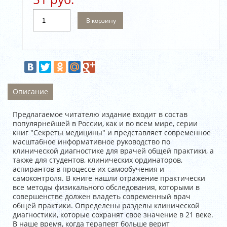
В корзину
Описание
Предлагаемое читателю издание входит в состав
популярнейшей в России, как и во всем мире, серии
книг "Секреты медицины" и представляет современное
масштабное информативное руководство по
клинической диагностике для врачей общей практики, а
также для студентов, клинических ординаторов,
аспирантов в процессе их самообучения и
самоконтроля. В книге нашли отражение практически
все методы физикального обследования, которыми в
совершенстве должен владеть современный врач
общей практики. Определены разделы клинической
диагностики, которые сохранят свое значение в 21 веке.
В наше время, когда терапевт больше верит