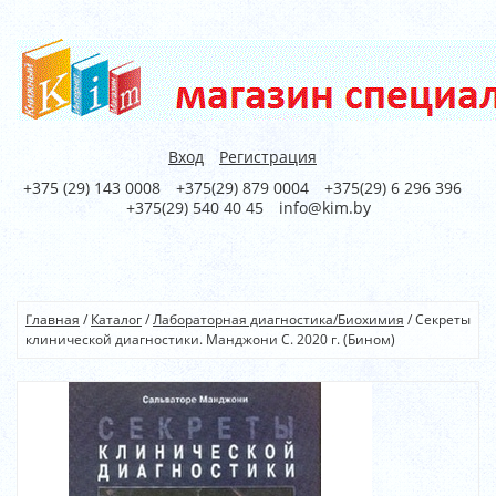
Вход
Регистрация
+375 (29) 143 0008
+375(29) 879 0004
+375(29) 6 296 396
+375(29) 540 40 45
info@kim.by
Главная
/
Каталог
/
Лабораторная диагностика/Биохимия
/
Секреты
клинической диагностики. Манджони С. 2020 г. (Бином)