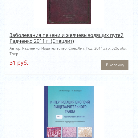
Заболевания печени и желчевыводящих путей
Радченко 2011 г. (Спецлит)
Автор: Радченко, Издательство: СпецЛит, Год: 2011,стр: 526, обл:
Твер
31 руб.
В корзину