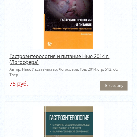
Гастроэнтерология и питание Нью 2014 г.
(Логосфера)
Автор: Нью, Издательство: Логосфера, Год: 2014,стр: 512, обл:
Твер
75 руб.
В корзину