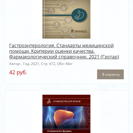
Гастроэнтерология. Стандарты медицинской
помощи. Критерии оценки качества.
Фармакологический справочник. 2021 (Гэотар)
Автор: , Год: 2021, Стр: 472, Обл: Мяг
42 руб.
В корзину