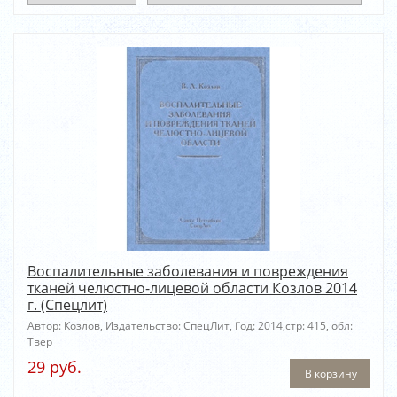
Воспалительные заболевания и повреждения
тканей челюстно-лицевой области Козлов 2014
г. (Спецлит)
Автор: Козлов, Издательство: СпецЛит, Год: 2014,стр: 415, обл:
Твер
29 руб.
В корзину