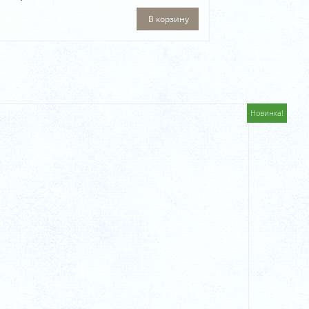
В корзину
Новинка!