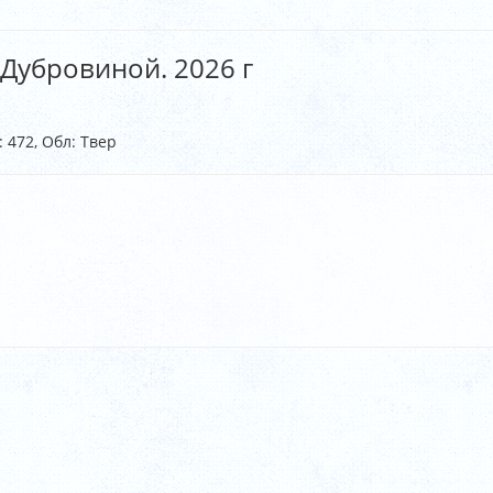
 Дубровиной. 2026 г
: 472, Обл: Твер