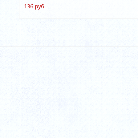
136 руб.