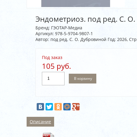
Эндометриоз. под ред. С. О.
Бренд:
ГЭОТАР-Медиа
Артикул:
978-5-9704-9807-1
Автор: под ред. С. О. Дубровиной Год: 2026, Стр
Под заказ
105 руб.
В корзину
Описание